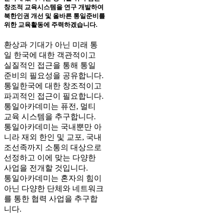
창조적 교육시스템을 연구 개발하여
북한인권 개선 및 올바른 통일준비를
위한 교육활동에 주력하겠습니다.
환상과 기대가 아닌 미래 통
일 한국에 대한 객관적이고
실질적인 접근을 통해 통일
준비의 필요성을 공유합니다.
통일한국에 대한 창조적이고
파괴적인 접근
이 필요합니다.
통일아카데미는 퓨전,
멀티
교육 시스템을 추구
합니다.
통일아카데미는 국내뿐만 아
니라
재외 한인 및 교포, 국내
조선족까지 소통의 대상
으로
선정하고 이에 맞는 다양한
사업을 전개할 것입니다.
통일아카데미는 혼자의 힘이
아닌
다양한 단체와 네트워크
를 통한 협력 사업
을 추구합
니다.