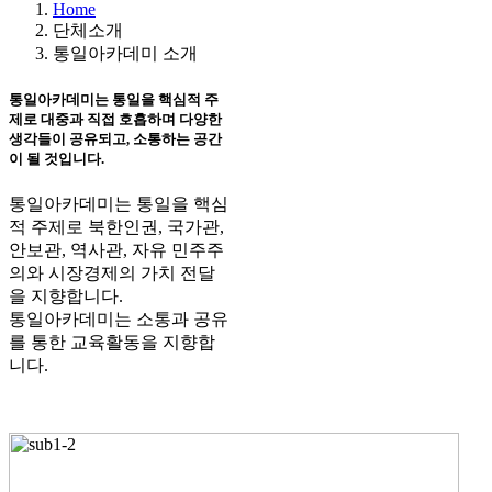
Home
단체소개
통일아카데미 소개
통일아카데미
는 통일을 핵심적 주
제로 대중과 직접 호흡하며 다양한
생각들이 공유되고, 소통하는 공간
이 될 것입니다.
통일아카데미는 통일을 핵심
적 주제로 북한인권, 국가관,
안보관, 역사관, 자유 민주주
의와 시장경제의 가치 전달
을 지향합니다.
통일아카데미는 소통과 공유
를 통한
교육활동
을 지향합
니다.