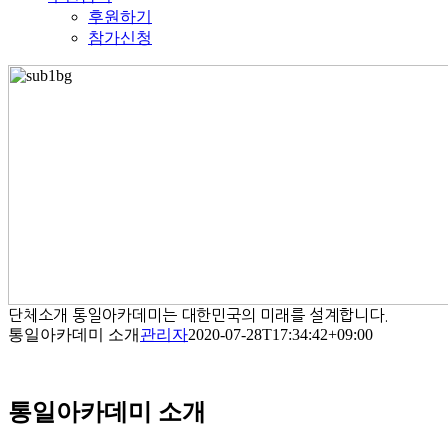
후원하기
참가신청
단체소개
통일아카데미는 대한민국의 미래를 설계합니다.
통일아카데미 소개
관리자
2020-07-28T17:34:42+09:00
통일아카데미 소개