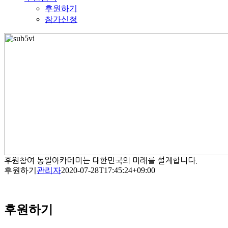
후원하기
참가신청
후원참여
통일아카데미는 대한민국의 미래를 설계합니다.
후원하기
관리자
2020-07-28T17:45:24+09:00
후원하기