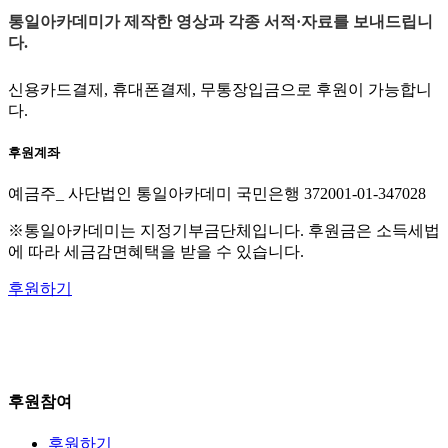
통일아카데미가 제작한 영상과 각종 서적·자료를 보내드립니
다.
신용카드결제, 휴대폰결제, 무통장입금으로 후원이 가능합니
다.
후원계좌
예금주_ 사단법인 통일아카데미
국민은행 372001-01-347028
※통일아카데미는 지정기부금단체입니다. 후원금은 소득세법
에 따라 세금감면혜택을 받을 수 있습니다.
후원하기
후원참여
후원하기