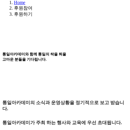
Home
후원참여
후원하기
통일아카데미
와 함께 통일의 싹을 틔울
고마운 분들을 기다립니다.
통일아카데미의 소식과 운영상황을 정기적으로 보고 받습니
다.
통일아카데미가 주최 하는 행사와 교육에 우선 초대됩니다.