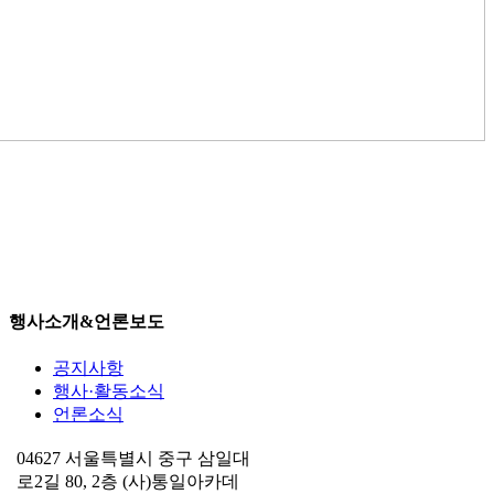
행사소개&언론보도
공지사항
행사·활동소식
언론소식
04627 서울특별시 중구 삼일대
로2길 80, 2층 (사)통일아카데