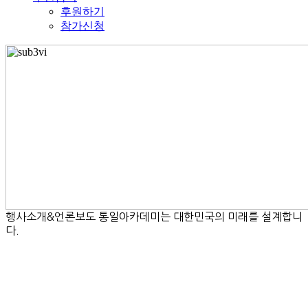
후원하기
참가신청
행사소개&언론보도
통일아카데미는 대한민국의 미래를 설계합니
다.